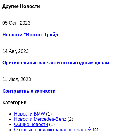
Другие Новости
05 Сен, 2023
Новости “Восток-Трейд”
14 Авг, 2023
Оригинальные запчасти по выгодным ценам
11 Июл, 2023
Контрактные запчасти
Категории
Новости BMW
(1)
Новости Mercedes-Benz
(2)
Общие новости
(1)
Оптовые продажи запасных частей
(4)