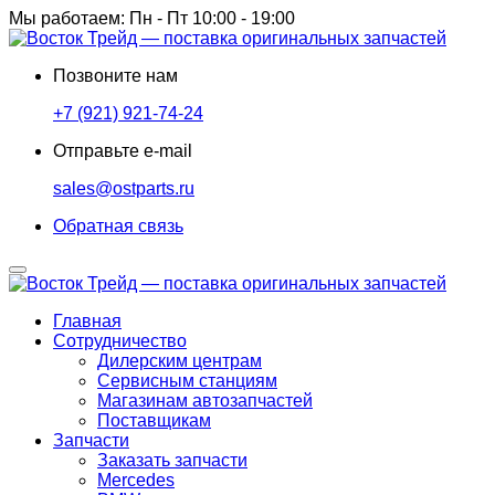
Мы работаем: Пн - Пт 10:00 - 19:00
Позвоните нам
+7 (921) 921-74-24
Отправьте e-mail
sales@ostparts.ru
Обратная связь
Главная
Сотрудничество
Дилерским центрам
Сервисным станциям
Магазинам автозапчастей
Поставщикам
Запчасти
Заказать запчасти
Mercedes