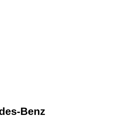
des-Benz