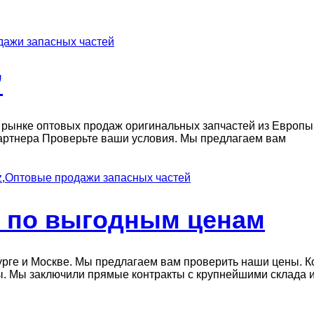
дажи запасных частей
”
 рынке оптовых продаж оригинальных запчастей из Европы
артнера Проверьте ваши условия. Мы предлагаем вам
z
,
Оптовые продажи запасных частей
и по выгодным ценам
урге и Москве. Мы предлагаем вам проверить наши цены. 
ы. Мы заключили прямые контракты с крупнейшими склада