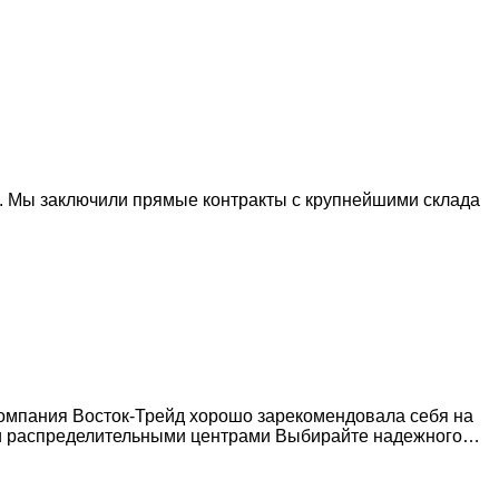
. Мы заключили прямые контракты с крупнейшими склада
Компания Восток-Трейд хорошо зарекомендовала себя на
 и распределительными центрами Выбирайте надежного…