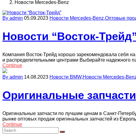
Новости Mercedes-Benz
By admin
05.09.2023
Новости Mercedes-Benz
,
Оптовые про
Новости “Восток-Трейд
Компания Восток-Трейд хорошо зарекомендовала себя на
и распределительными центрами Выбирайте надежного п
Continue
By admin
14.08.2023
Новости BMW
,
Новости Mercedes-Ben
Оригинальные запчаст
Оригинальные запчасти по лучшим ценам в Санкт-Петерб
рынке оптовых продаж оригинальных запчастей из Европ
Continue