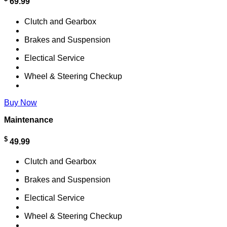
69.99
Clutch and Gearbox
Brakes and Suspension
Electical Service
Wheel & Steering Checkup
Buy Now
Maintenance
$
49.99
Clutch and Gearbox
Brakes and Suspension
Electical Service
Wheel & Steering Checkup