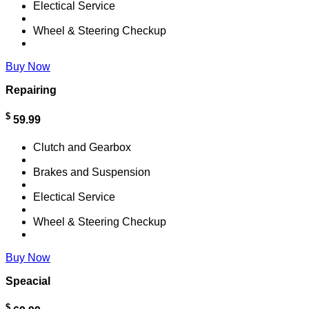
Electical Service
Wheel & Steering Checkup
Buy Now
Repairing
$
59.99
Clutch and Gearbox
Brakes and Suspension
Electical Service
Wheel & Steering Checkup
Buy Now
Speacial
$