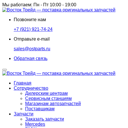
Мы работаем: Пн - Пт 10:00 - 19:00
Позвоните нам
+7 (921) 921-74-24
Отправьте e-mail
sales@ostparts.ru
Обратная связь
Главная
Сотрудничество
Дилерским центрам
Сервисным станциям
Магазинам автозапчастей
Поставщикам
Запчасти
Заказать запчасти
Mercedes